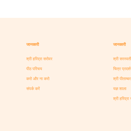
जानकारी
जानकारी
श्री हरिद्रा सरोवर
श्री सरस्वत
पीठ परिचय
चित्र प्रदर्श
करो और ना करो
श्री पीताम्बर
संपर्क करें
यज्ञ शाला
श्री हरिद्रा