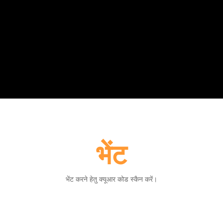
भेंट
भेंट करने हेतु क्यूआर कोड स्कैन करें।