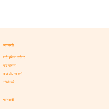
जानकारी
श्री हरिद्रा सरोवर
पीठ परिचय
करो और ना करो
संपर्क करें
जानकारी