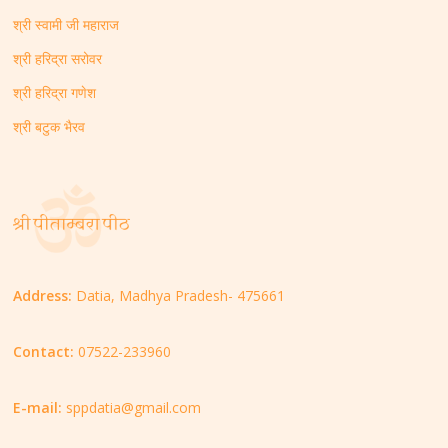
श्री स्वामी जी महाराज
श्री हरिद्रा सरोवर
श्री हरिद्रा गणेश
श्री बटुक भैरव
Address:
Datia, Madhya Pradesh- 475661
Contact:
07522-233960
E-mail:
sppdatia@gmail.com