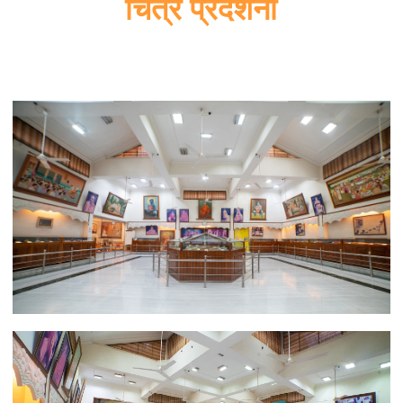
चित्र प्रदर्शनी