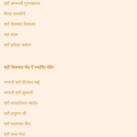
श्री सरस्वती पुस्तकालय
चित्र प्रदर्शनी
श्री पीताम्बर विद्यालय
यज्ञ शाला
श्री हरिद्रा सरोवर
श्री पीताम्बरा पीठ में स्थापित मंदिर
भगवती श्री पीतांबरा माई
भगवती श्री धूमावती
श्री वनखंडेश्वर महादेव
श्री हनुमान जी
श्री षडाम्नाय शिव
श्री काल भैरव